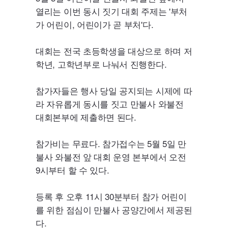
열리는 이번 동시 짓기 대회 주제는 '부처
가 어린이, 어린이가 곧 부처'다.
대회는 전국 초등학생을 대상으로 하며 저
학년, 고학년부로 나눠서 진행한다.
참가자들은 행사 당일 공지되는 시제에 따
라 자유롭게 동시를 짓고 만불사 와불전
대회본부에 제출하면 된다.
참가비는 무료다. 참가접수는 5월 5일 만
불사 와불전 앞 대회 운영 본부에서 오전
9시부터 할 수 있다.
등록 후 오후 11시 30분부터 참가 어린이
를 위한 점심이 만불사 공양간에서 제공된
다.