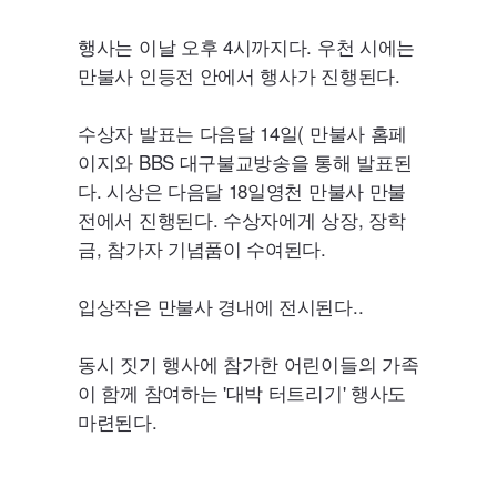
행사는 이날 오후 4시까지다. 우천 시에는
만불사 인등전 안에서 행사가 진행된다.
수상자 발표는 다음달 14일( 만불사 홈페
이지와
BBS
대구불교방송을 통해 발표된
다. 시상은 다음달 18일영천 만불사 만불
전에서 진행된다. 수상자에게 상장, 장학
금, 참가자 기념품이 수여된다.
입상작은 만불사 경내에 전시된다..
동시 짓기 행사에 참가한 어린이들의 가족
이 함께 참여하는 '대박 터트리기' 행사도
마련된다.