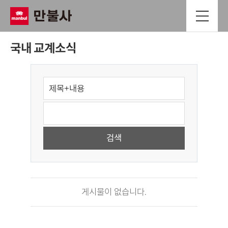
국내 교계소식
게시물이 없습니다.