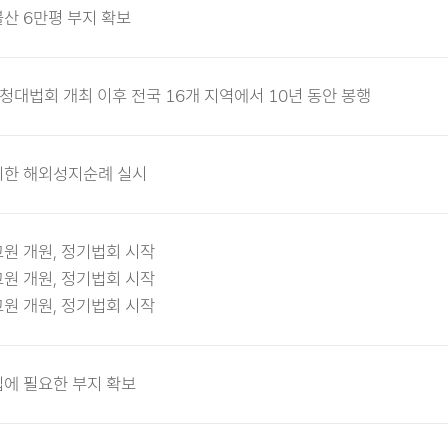
산 6만평 부지 확보
청대법회 개최 이후 전국 16개 지역에서 10년 동안 봉행
위한 해외성지순례 실시
원 개원, 정기법회 시작
원 개원, 정기법회 시작
원 개원, 정기법회 시작
립에 필요한 부지 확보