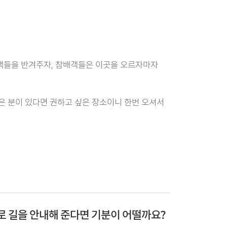
객들을 반겨주자, 참배객들은 이곳을 오르자마자
은 분이 있다면 권하고 싶은 장소이니 한번 오셔서
 길을 안내해 준다면 기분이 어떨까요?