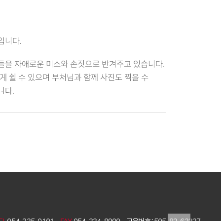
입니다.
들을 자애로운 미소와 손짓으로 반겨주고 있습니다.
 쉴 수 있으며 부처님과 함께 사진도 찍을 수
니다.