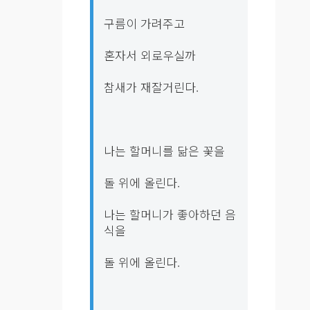
구름이 가려주고
혼자서 외로우실까
참새가 재잘거린다.
나는 할머니를 닮은 꽃을
돌 위에 올린다.
나는 할머니가 좋아하던 음
식을
돌 위에 올린다.