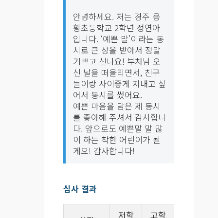
안녕하세요. 저는 경주 용
황초등학교 2학년 정연아
입니다. ‘예쁜 말’이라는 동
시로 큰 상을 받아서 정말
기쁘고 신나요! 부처님 오
신 날을 떠올리면서, 친구
들이랑 사이좋게 지내고 싶
어서 동시를 썼어요.
예쁜 마음을 담은 제 동시
를 좋아해 주셔서 감사합니
다. 앞으로도 예쁜말 말 많
이 하는 착한 어린이가 될
심사 결과
저학
고학