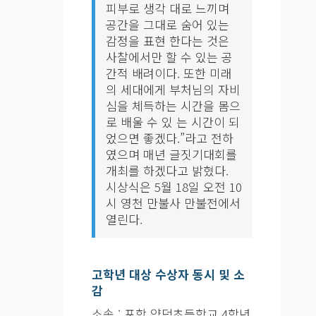
피부로 생각 대로 느끼며
공간을 그대로 숨어 있는
감정을 표현 한다는 것은
사찰에서만 할 수 있는 공
간적 배려이다. 또한 미래
의 세대에게 부처님의 자비
심을 체득하는 시간을 몸으
로 배울 수 있 는 시간이 되
었으면 좋겠다.”라고 전하
였으며 매년 글짓기대회를
개최를 하겠다고 밝혔다.
시상식은 5월 18일 오전 10
시 영천 만불사 만불전에서
고학년 대상 수상자 동시 및 소
감
소속 : 포항 양덕초등학교 4학년