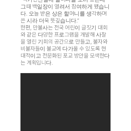
그때 백일장이 열려서 참여하게 됐습니
다. 오늘 받은 상은 할머니를 생각하며
쓴 시라 더욱 뜻깊습니다.”
한편, 만불사는 전국 어린이 글짓기 대회
와 같은 다양한 프로그램을 개발해 사찰
을 열린 기회의 공간으로 만들고, 불자와
비불자들이 불교에 다가올 수 있도록 현
대적이고 전문화된 포교 방안을 모색한다
는 계획입니다.