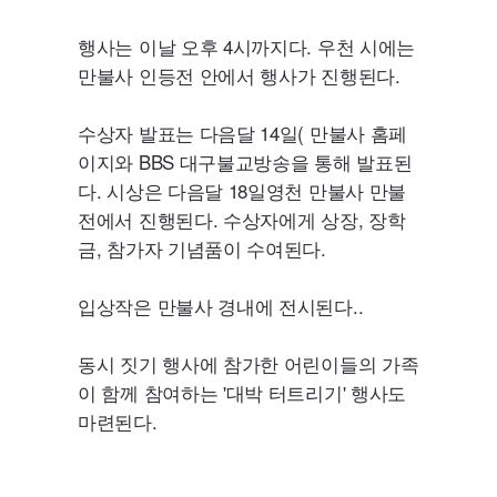
행사는 이날 오후 4시까지다. 우천 시에는
만불사 인등전 안에서 행사가 진행된다.
수상자 발표는 다음달 14일( 만불사 홈페
이지와
BBS
대구불교방송을 통해 발표된
다. 시상은 다음달 18일영천 만불사 만불
전에서 진행된다. 수상자에게 상장, 장학
금, 참가자 기념품이 수여된다.
입상작은 만불사 경내에 전시된다..
동시 짓기 행사에 참가한 어린이들의 가족
이 함께 참여하는 '대박 터트리기' 행사도
마련된다.