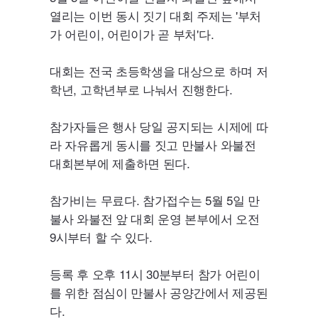
열리는 이번 동시 짓기 대회 주제는 '부처
가 어린이, 어린이가 곧 부처'다.
대회는 전국 초등학생을 대상으로 하며 저
학년, 고학년부로 나눠서 진행한다.
참가자들은 행사 당일 공지되는 시제에 따
라 자유롭게 동시를 짓고 만불사 와불전
대회본부에 제출하면 된다.
참가비는 무료다. 참가접수는 5월 5일 만
불사 와불전 앞 대회 운영 본부에서 오전
9시부터 할 수 있다.
등록 후 오후 11시 30분부터 참가 어린이
를 위한 점심이 만불사 공양간에서 제공된
다.