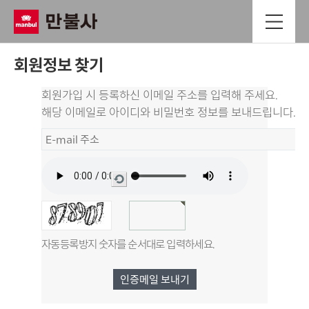
회원정보 찾기
회원가입 시 등록하신 이메일 주소를 입력해 주세요.
해당 이메일로 아이디와 비밀번호 정보를 보내드립니다.
새로고침
자동등록방지 숫자를 순서대로 입력하세요.
인증메일 보내기